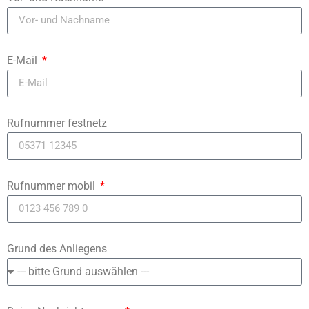
E-Mail
Rufnummer festnetz
Rufnummer mobil
Grund des Anliegens