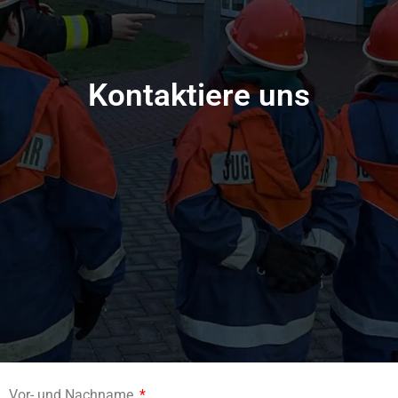
Kontaktiere uns
Vor- und Nachname