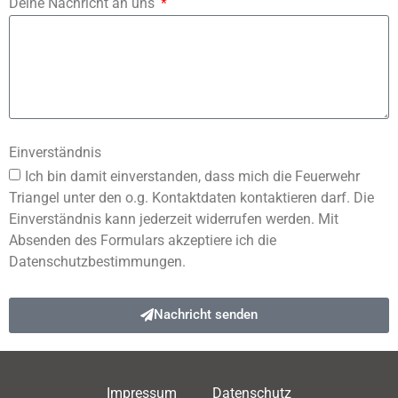
Deine Nachricht an uns
Einverständnis
Ich bin damit einverstanden, dass mich die Feuerwehr
Triangel unter den o.g. Kontaktdaten kontaktieren darf. Die
Einverständnis kann jederzeit widerrufen werden. Mit
Absenden des Formulars akzeptiere ich die
Datenschutzbestimmungen.
Nachricht senden
Impressum
Datenschutz