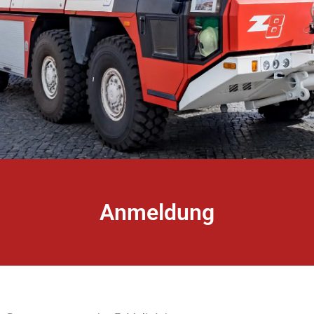
Anmeldung