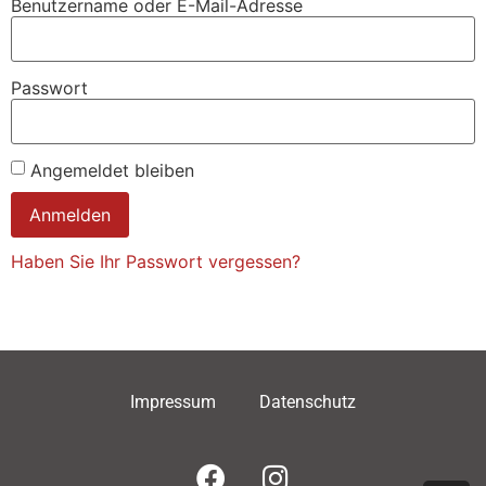
Benutzername oder E-Mail-Adresse
Passwort
Angemeldet bleiben
Haben Sie Ihr Passwort vergessen?
Impressum
Datenschutz