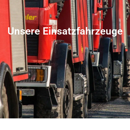
Unsere Einsatz­fahrzeuge