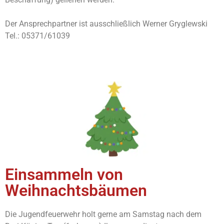
Der Ansprechpartner ist ausschließlich Werner Gryglewski
Tel.: 05371/61039
Einsammeln von
Weihnachtsbäumen
Die Jugendfeuerwehr holt gerne am Samstag nach dem