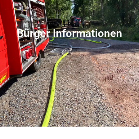
Bürger Informationen