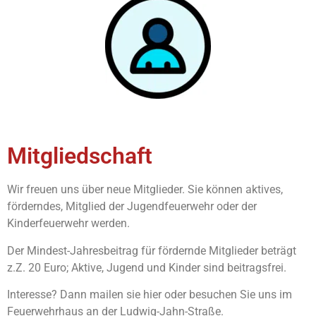
Mitgliedschaft
Wir freuen uns über neue Mitglieder. Sie können aktives,
förderndes, Mitglied der Jugendfeuerwehr oder der
Kinderfeuerwehr werden.
Der Mindest-Jahresbeitrag für fördernde Mitglieder beträgt
z.Z. 20 Euro; Aktive, Jugend und Kinder sind beitragsfrei.
Interesse? Dann mailen sie hier oder besuchen Sie uns im
Feuerwehrhaus an der Ludwig-Jahn-Straße.