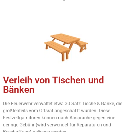
Verleih von Tischen und
Bänken
Die Feuerwehr verwaltet etwa 30 Satz Tische & Bänke, die
größtenteils vom Ortsrat angeschafft wurden. Diese
Festzeltgarnituren können nach Absprache gegen eine
geringe Gebühr (wird verwendet für Reparaturen und
Beschaffung) geliehen werden.