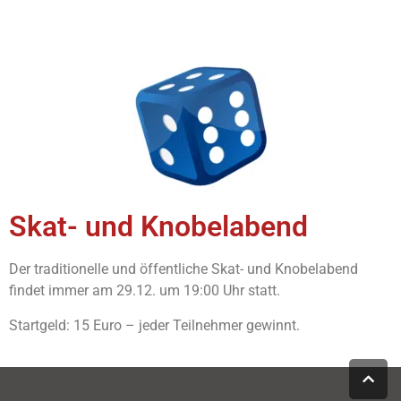
Skat- und Knobelabend
Der traditionelle und öffentliche Skat- und Knobelabend
findet immer am 29.12. um 19:00 Uhr statt.
Startgeld: 15 Euro – jeder Teilnehmer gewinnt.