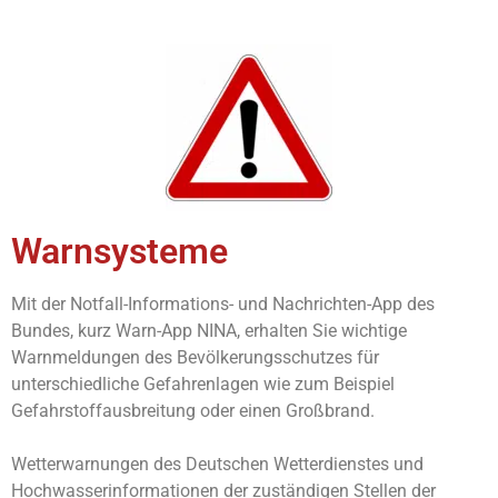
Warnsysteme
Mit der Notfall-Informations- und Nachrichten-App des
Bundes, kurz Warn-App NINA, erhalten Sie wichtige
Warnmeldungen des Bevölkerungsschutzes für
unterschiedliche Gefahrenlagen wie zum Beispiel
Gefahrstoffausbreitung oder einen Großbrand.
Wetterwarnungen des Deutschen Wetterdienstes und
Hochwasserinformationen der zuständigen Stellen der