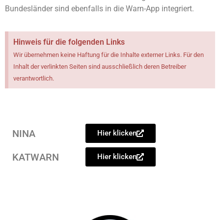
Bundesländer sind ebenfalls in die Warn-App integriert.
Hinweis für die folgenden Links
Wir übernehmen keine Haftung für die Inhalte externer Links. Für den
Inhalt der verlinkten Seiten sind ausschließlich deren Betreiber
verantwortlich.
NINA
Hier klicken
KATWARN
Hier klicken