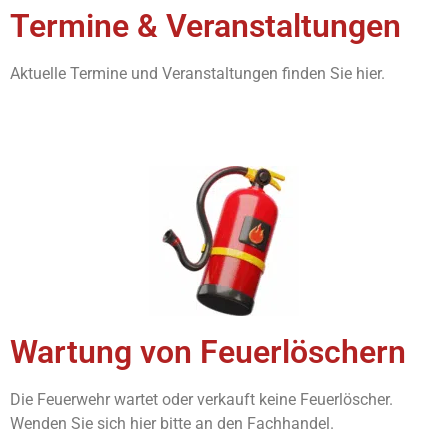
Termine & Veranstaltungen
Aktuelle Termine und Veranstaltungen finden Sie hier.
Wartung von Feuerlöschern
Die Feuerwehr wartet oder verkauft keine Feuerlöscher.
Wenden Sie sich hier bitte an den Fachhandel.