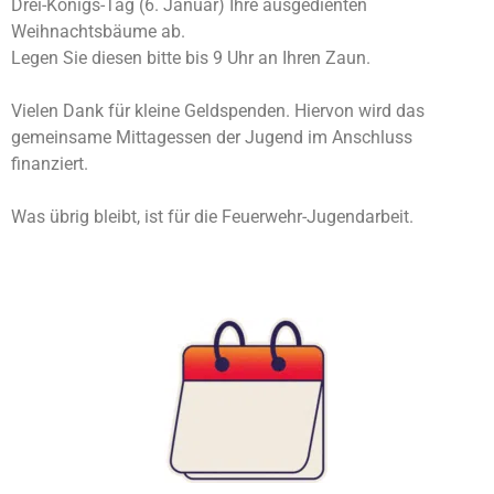
Drei-Königs-Tag (6. Januar) Ihre ausgedienten
Weihnachtsbäume ab.
Legen Sie diesen bitte bis 9 Uhr an Ihren Zaun.
Vielen Dank für kleine Geldspenden. Hiervon wird das
gemeinsame Mittagessen der Jugend im Anschluss
finanziert.
Was übrig bleibt, ist für die Feuerwehr-Jugendarbeit.