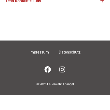
Dein Kontakt zu uns
Impressum
Datenschutz
© 2026 Feuerwehr Triangel