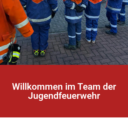
Willkommen im Team der
Jugendfeuerwehr